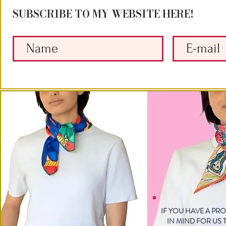
SUBSCRIBE TO MY WEBSITE HERE!
IF YOU HAVE A PR
IN MIND FOR US